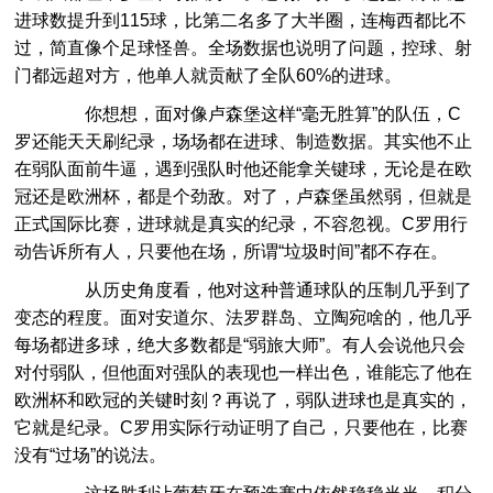
进球数提升到115球，比第二名多了大半圈，连梅西都比不
过，简直像个足球怪兽。全场数据也说明了问题，控球、射
门都远超对方，他单人就贡献了全队60%的进球。
你想想，面对像卢森堡这样“毫无胜算”的队伍，C
罗还能天天刷纪录，场场都在进球、制造数据。其实他不止
在弱队面前牛逼，遇到强队时他还能拿关键球，无论是在欧
冠还是欧洲杯，都是个劲敌。对了，卢森堡虽然弱，但就是
正式国际比赛，进球就是真实的纪录，不容忽视。C罗用行
动告诉所有人，只要他在场，所谓“垃圾时间”都不存在。
从历史角度看，他对这种普通球队的压制几乎到了
变态的程度。面对安道尔、法罗群岛、立陶宛啥的，他几乎
每场都进多球，绝大多数都是“弱旅大师”。有人会说他只会
对付弱队，但他面对强队的表现也一样出色，谁能忘了他在
欧洲杯和欧冠的关键时刻？再说了，弱队进球也是真实的，
它就是纪录。C罗用实际行动证明了自己，只要他在，比赛
没有“过场”的说法。