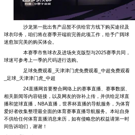
沙龙第一批出售产品暂不供给官方线下购买途径及
球衣印务，咱们将在赛季开端前完善此项工作，给予广阔球
迷愈加完美的购买体会。
本赛季市售球衣及进场夹克版型与2025赛季共同，
球迷可参考上一季的尺码进行选购。
足球免费观看_天津津门虎免费观看_中超免费观看
_足球_天津津门虎_中超
24直播网首要整合网络上的赛事直播、赛事数据、
相关新闻等内容链接，以及网友的弥补上传，并供给足球直
播和篮球直播，NBA直播，世界杯直播的导航服务，为体育
爱好者收集整理最全面的体育赛事直播导航服务。本站自身
不供给任何体育直播消息来历，如有侵略您的权益请第一时
间告诉咱们，谢谢！