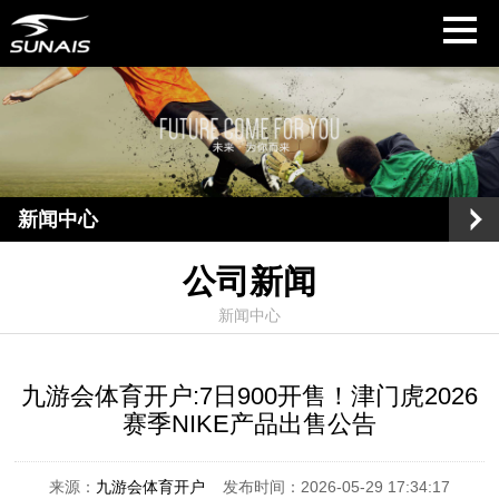
新闻中心
公司新闻
新闻中心
九游会体育开户:7日900开售！津门虎2026
赛季NIKE产品出售公告
来源：
九游会体育开户
发布时间：2026-05-29 17:34:17