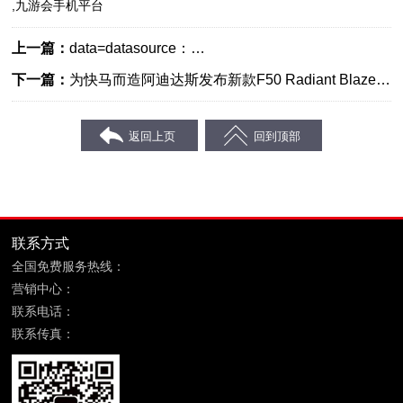
,九游会手机平台
上一篇：
data=datasource：
6ee5ade929cc453cb8bad30f46ef78a1 type=cegory新华网
下一篇：
为快马而造阿迪达斯发布新款F50 Radiant Blaze霓
贵州频道—贵州要闻
虹流光足球鞋套装
联系方式
全国免费服务热线：
400-869-6689
营销中心：
福建省晋江市鞋都路宝树商务大厦8层
联系电话：
0595-85090599
联系传真：
0595-85090699