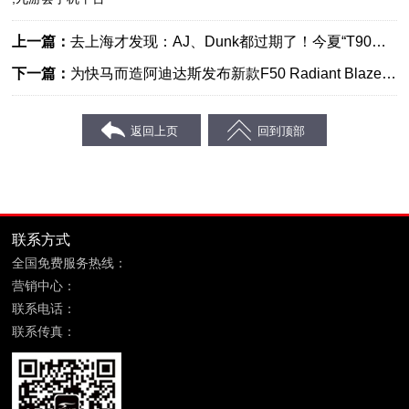
上一篇：
去上海才发现：AJ、Dunk都过期了！今夏“T90足
球鞋”才是真时尚
下一篇：
为快马而造阿迪达斯发布新款F50 Radiant Blaze霓
虹流光足球鞋套装
联系方式
全国免费服务热线：
400-869-6689
营销中心：
福建省晋江市鞋都路宝树商务大厦8层
联系电话：
0595-85090599
联系传真：
0595-85090699