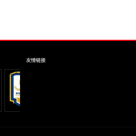
友情链接
九游会体育开户
ag九游会开发
九游会手机平台