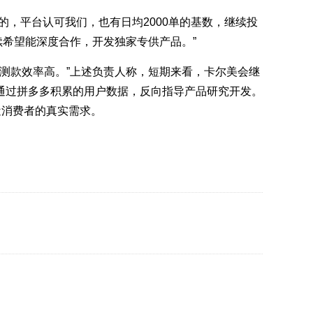
，平台认可我们，也有日均2000单的基数，继续投
续希望能深度合作，开发独家专供产品。”
测款效率高。”上述负责人称，短期来看，卡尔美会继
通过拼多多积累的用户数据，反向指导产品研究开发。
近消费者的真实需求。