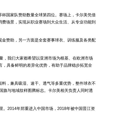
杯国家队赞助数量全球第四位。赛场上，卡尔美凭借
消费场景，实现从职业赛场到大众生活、从专业功能到
金赞助，另一方面是全套赛事球衣、训练服及各类配
量，我们大家都希望以亚洲市场为根基、在欧洲市场
言，具备鲜明的差异化优势，有助于品牌稳步拓宽全
料，兼具吸湿、速干、透气等多重优势，整件球衣不
国国旗与地域纹样图腾标志。卡尔美相关负责人同时透
。2014年郑重进入中国市场，2018年被中国晋江资