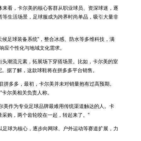
来看，卡尔美的核心客群从职业球员、资深球迷，逐
搭等生活场景，足球服成为跨界时尚单品，吸引大量非
天候足球装备系统”，整合冰感、防水等多维科技，满
速响应个性化与地域文化需求。
街头潮流元素，拓展场下穿搭场景。比如，卡尔美的室
适配。据了解，这款球鞋将在拼多多平台销售。
驻拼多多，最初，卡尔美并未对销量抱有过高预期。
”卡尔美相关负责人称。
尔美作为专业足球品牌最难用传统渠道触达的人。卡
量采购，两个齿轮咬在一起，转起来了。”
足球为核心，逐步向网球、户外运动等赛道扩展，力