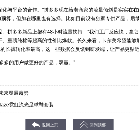
与平台的合作。“拼多多现在给老商家的流量倾斜是实实在在的
加预算，但加在哪里也有选择。比如目前没有独家专供产品，后
拼多多新品上架有48小时流量扶持，“我们工厂反应快，拿它
干、重磅纯棉等超高的性价比爆款。长久来看，卡尔美希望能够
色的长裤转化率最高，这一些数据会反馈到研发端，让产品更贴
多的用户做更好的产品，双赢。”
及未來發展趨勢
Blaze霓虹流光足球鞋套装