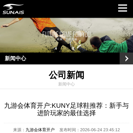
新闻中心
公司新闻
新闻中心
九游会体育开户:KUNY足球鞋推荐：新手与
进阶玩家的最佳选择
来源：
九游会体育开户
发布时间：2026-06-24 23:45:12