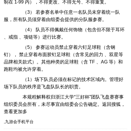
制在 1-99 内），不得更改、不得无号、不得重复。
（3） 若参赛名单中任意一名队员未穿着统一队
服，所有队员须穿着由组委会提供的分队服参赛。
（4） 队员不得佩戴任何饰物（包含但不限于耳环
、戒指 、项链等）进行比赛。
（5） 参赛运动员禁止穿着六钉足球鞋（含钢
钉）， 禁止穿着布面胶钉足球鞋（含常见的回力 、双星等
品牌相关款式）。其他种类的足球鞋（含 TF 、AG 等）和
跑鞋均被允许穿着。
（1）场下队员必须在标记的技术区域内。管理好
场下队员的秩序是飞盘队队长的职责。
本规程解释权归浙江大学“三好杯”团队飞盘赛赛事
组织委员会所有，未尽事宜由组委会公告确定。返回搜狐，
查看更加多
,九游会手机平台