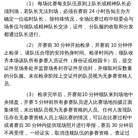
（1） 每场比赛每支队伍原则上队长或精神队长必
须到场，若队长无法到场，必须在赛前 24 小时告知主办方
确定一位临时队长 。除特殊情况，全场比赛过程中组委会与
场务仅与领队或精神队长交涉，证件 、分队服的收取和分发
都通过队长进行。
（2） 开赛前 30 分钟开始检录，开赛前 10 分钟停
止检录 。请队伍合理的安排热身时间。检录时间内，领队收
齐本场该队所有参赛人员证件（身份证或校园卡）后，提交
证件至场务处并监督场务封存证件至信封，并领取对应数量
的分队服。未在检录阶段上交证件的队员视为无参赛资格人
员。
（3） 检录完毕后，开赛前10 分钟领队来到场地中
央猜盘，开赛 5 分钟前所有参赛队员进入比赛场地拍摄正面
集体照，未出镜队员视为无参赛资格的人员。任何人发现队
伍存在无参赛资格人员上场比赛的情况，可以在比赛过程中
或者赛后 30 分钟内提供现场照片进行举报，赛后 30 分钟后
不再受理 。一经证实，取消违规队伍的参赛资格 。查证过