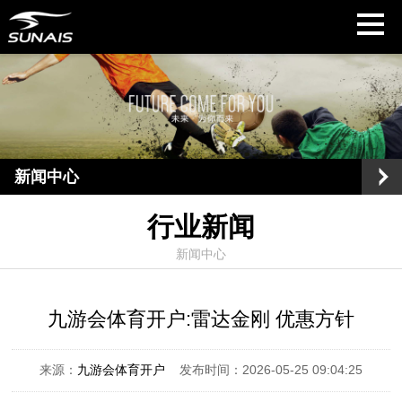
新闻中心
行业新闻
新闻中心
九游会体育开户:雷达金刚 优惠方针
来源：
九游会体育开户
发布时间：2026-05-25 09:04:25