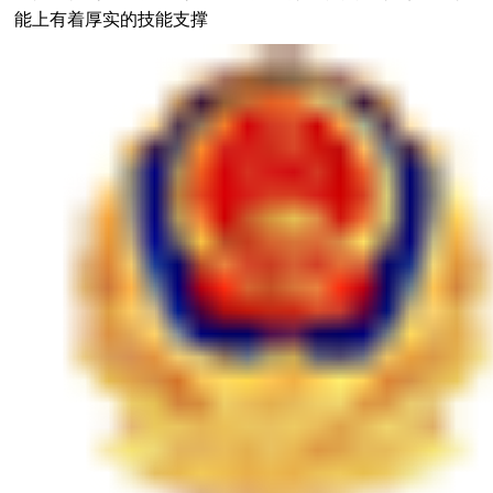
能上有着厚实的技能支撑