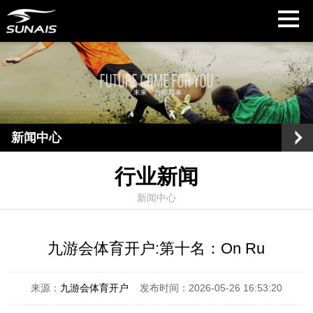
新闻中心
行业新闻
新闻中心
九游会体育开户:第十名：On Ru
来源：
九游会体育开户
发布时间：2026-05-26 16:53:20