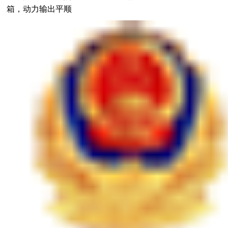
箱，动力输出平顺