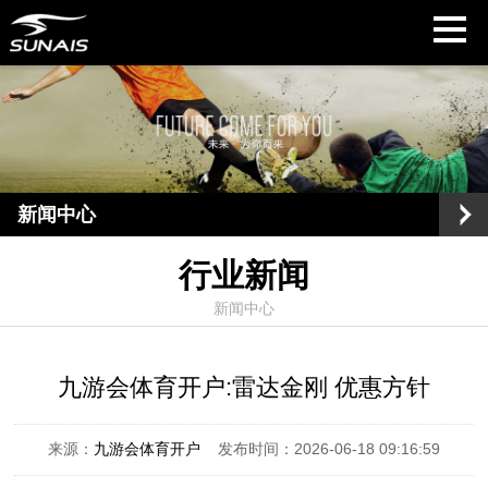
新闻中心
行业新闻
新闻中心
九游会体育开户:雷达金刚 优惠方针
来源：
九游会体育开户
发布时间：2026-06-18 09:16:59