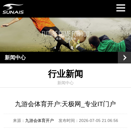
新闻中心
行业新闻
新闻中心
九游会体育开户:天极网_专业IT门户
来源：
九游会体育开户
发布时间：2026-07-05 21:06:56