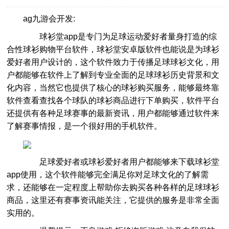
ag九游会开发:
球衫堂app是专门为足球运动爱好者量身打造的综
合性球衫购物平台软件，球衫堂安卓版软件也能说是为球衫
爱好者用户设计的，这个软件致力于传播足球球衫文化，用
户都能够在软件上了解到专业全面的足球球衫历史背景和文
化内容，当然它也提供了核心的球衫购买服务，能够最终靠
软件查看查找各个球队的球衫商品进行下单购买，软件平台
还提供有各种足球赛事的最新资讯，用户都能够通过软件来
了解赛事情报，是一个很好用的手机软件。
足球爱好者或球衫爱好者用户都能够来下载球衫堂
app使用，这个软件能够完全满足你对足球文化的了解需
求，还能够在一定程度上帮助你去购买各种各样的足球球衫
商品，这里还有赛事资讯能关注，它提供的服务是非常全面
实用的。