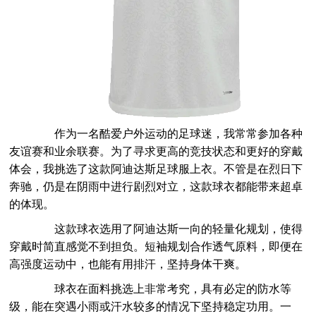
作为一名酷爱户外运动的足球迷，我常常参加各种
友谊赛和业余联赛。为了寻求更高的竞技状态和更好的穿戴
体会，我挑选了这款阿迪达斯足球服上衣。不管是在烈日下
奔驰，仍是在阴雨中进行剧烈对立，这款球衣都能带来超卓
的体现。
这款球衣选用了阿迪达斯一向的轻量化规划，使得
穿戴时简直感觉不到担负。短袖规划合作透气原料，即便在
高强度运动中，也能有用排汗，坚持身体干爽。
球衣在面料挑选上非常考究，具有必定的防水等
级，能在突遇小雨或汗水较多的情况下坚持稳定功用。一