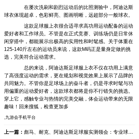
在屡次洗刷和剧烈运动后的比照测验中，阿迪达斯
球衣体现超卓，色彩鲜亮、图画明晰，远超部分一般球衣。
这款足球服上衣很合适寻求高功用运动配备的运动
爱好者和工作球员。不管是在正式竞赛、训练场仍是日常休
闲穿搭中，都能展示出极高的实用性和时髦感。关于体重在
125-140斤左右的运动员来说，这款M码正是量身定做的挑
选，完美符合运动需求。
总的来说，阿迪达斯足球服上衣不仅在功用上满意
了高强度运动的需求，更在规划和视觉效果上展示了品牌的
共同魅力。不管你是足球场上的奋斗者，仍是寻求时髦与功
用偏重的运动爱好者，这款球衣都将是你不行错失的挑选。
穿上它，感触专业与热情的完美交融，体会运动带来的无限
趣味！回来搜狐，检查更加多
,九游会手机平台
上一篇：
彪马、耐克、阿迪达斯足球服实测领会：专业球迷