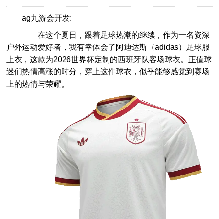
ag九游会开发:
在这个夏日，跟着足球热潮的继续，作为一名资深
户外运动爱好者，我有幸体会了阿迪达斯（adidas）足球服
上衣，这款为2026世界杯定制的西班牙队客场球衣。正值球
迷们热情高涨的时分，穿上这件球衣，似乎能够感觉到赛场
上的热情与荣耀。