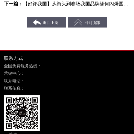
的最佳挑选
下一篇：
【好评我国】从街头到赛场我国品牌缘何闪烁国际
杯？
联系方式
全国免费服务热线：
400-869-6689
营销中心：
福建省晋江市鞋都路宝树商务大厦8层
联系电话：
0595-85090599
联系传真：
0595-85090699