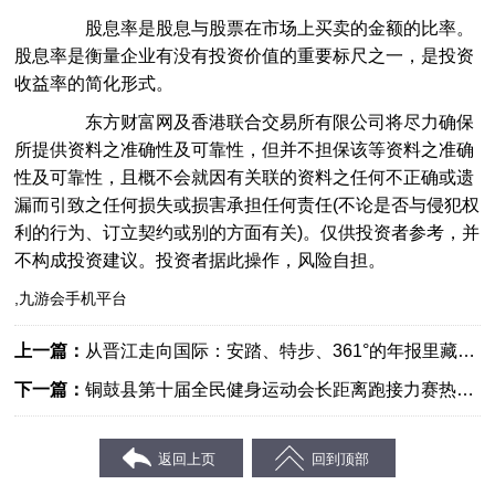
股息率是股息与股票在市场上买卖的金额的比率。
股息率是衡量企业有没有投资价值的重要标尺之一，是投资
收益率的简化形式。
东方财富网及香港联合交易所有限公司将尽力确保
所提供资料之准确性及可靠性，但并不担保该等资料之准确
性及可靠性，且概不会就因有关联的资料之任何不正确或遗
漏而引致之任何损失或损害承担任何责任(不论是否与侵犯权
利的行为、订立契约或别的方面有关)。仅供投资者参考，并
不构成投资建议。投资者据此操作，风险自担。
,九游会手机平台
上一篇：
从晋江走向国际：安踏、特步、361°的年报里藏着
一座城的底气
下一篇：
铜鼓县第十届全民健身运动会长距离跑接力赛热情
开跑