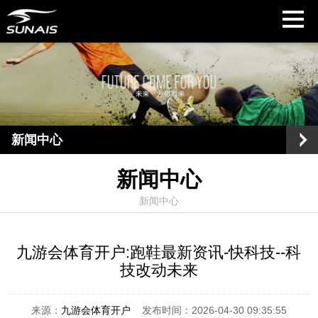
新闻中心
新闻中心
新闻中心
九游会体育开户:跑鞋最新资讯-快科技--科
技改动未来
来源：
九游会体育开户
发布时间：2026-04-30 09:35:55