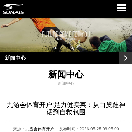
新闻中心
新闻中心
新闻中心
九游会体育开户:足力健卖菜：从白叟鞋神
话到自救包围
来源：
九游会体育开户
发布时间：2026-05-25 09:05:00