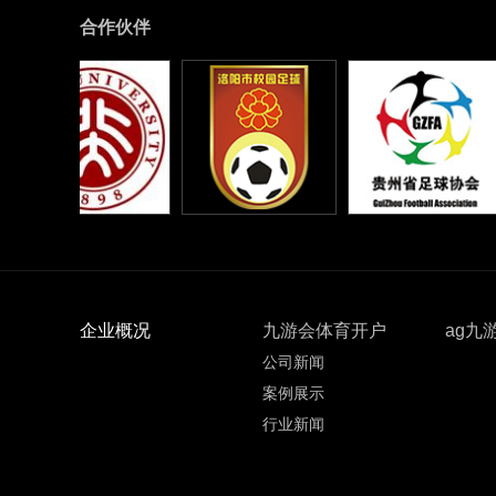
合作伙伴
企业概况
九游会体育开户
ag九
公司新闻
案例展示
行业新闻