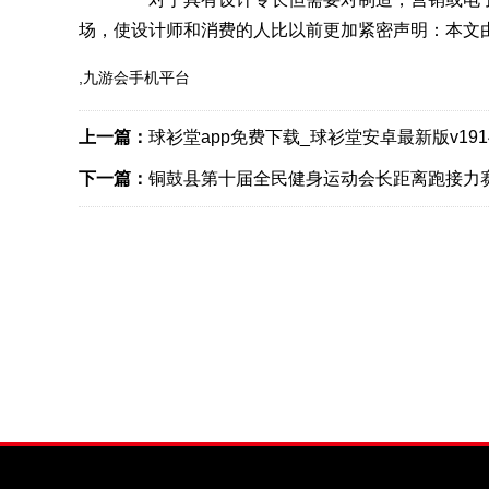
场，使设计师和消费的人比以前更加紧密声明：本文
,九游会手机平台
上一篇：
球衫堂app免费下载_球衫堂安卓最新版v19
下一篇：
铜鼓县第十届全民健身运动会长距离跑接力