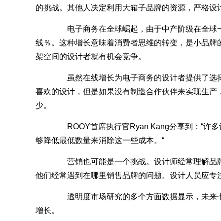
的挑战。其他人决定利用大箱子品牌的资源，严格设
电子商务在全球崛起，由于中产阶级在全球一直增
线％。这种增长意味着消费者思维的转变，是小品牌
架空间的设计者就有机会竞争。
虽然在线增长为电子商务的设计者提供了选择
喜欢的设计，但是如果没有制造合作伙伴来实现生产，
少。
ROOY首席执行官Ryan Kang分享到：
够降低最低数量来消除这一些成本。“
营销也可能是一个挑战。设计师经常理解品牌和
他们经常遇到在哪里销售品牌的问题。设计人员应专
透明度市场研究的多个方面数据显示，未来七年
增长。