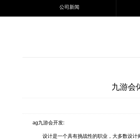
公司新闻
九游会
ag九游会开发:
设计是一个具有挑战性的职业，大多数设计师