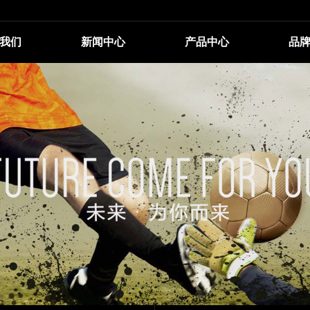
我们
新闻中心
产品中心
品