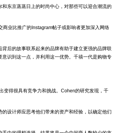
和东京蒸蒸日上的时尚中心，对那些可以迎合潮流的
商业比推广的Instagram帖子或影响者更加深入网络
背后的故事联系起来的品牌有助于建立更强的品牌联
要意识到这一点，并利用这一优势。千禧一代是购物专
变得很具有竞争力和挑战。Cohen的研究发现，千
的设计师应思考他们带来的资产和经验，以确定他们
手中的理想选择。结果将是一个中间商人数较少的市