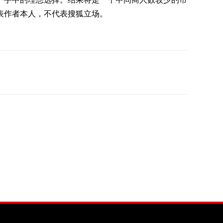
表作者本人，不代表搜狐立场。