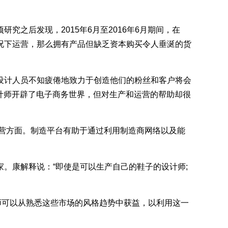
后发现，2015年6月至2016年6月期间，在
况下运营，那么拥有产品但缺乏资本购买令人垂涎的货
计人员不知疲倦地致力于创造他们的粉丝和客户将会
设计师开辟了电子商务世界，但对生产和运营的帮助却很
运营方面。制造平台有助于通过利用制造商网络以及能
康解释说：“即使是可以生产自己的鞋子的设计师;
可以从熟悉这些市场的风格趋势中获益，以利用这一