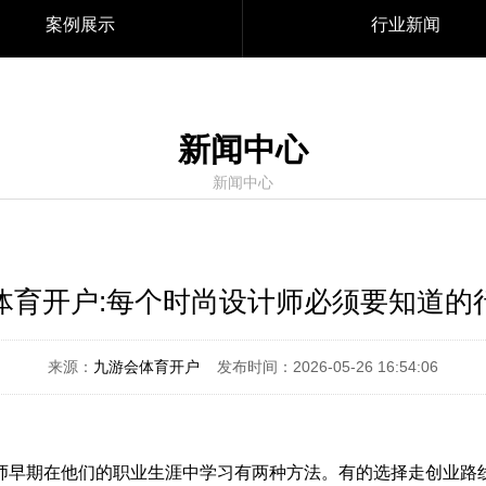
案例展示
行业新闻
新闻中心
新闻中心
体育开户:每个时尚设计师必须要知道的
来源：
九游会体育开户
发布时间：2026-05-26 16:54:06
早期在他们的职业生涯中学习有两种方法。有的选择走创业路线