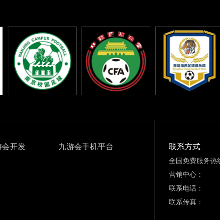
游会开发
九游会手机平台
联系方式
全国免费服务热
营销中心：
福建
联系电话：
0595
联系传真：
0595