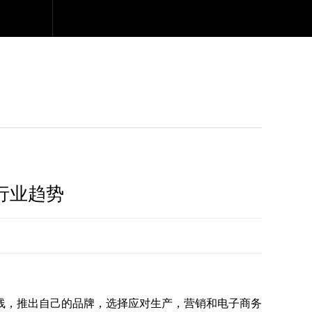
行业趋势
，推出自己的品牌，选择应对生产，营销和电子商务