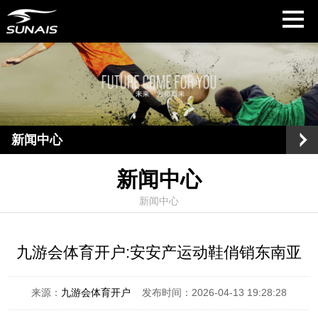
新闻中心
新闻中心
新闻中心
九游会体育开户:安安产运动鞋俏销东南亚
来源：
九游会体育开户
发布时间：2026-04-13 19:28:28