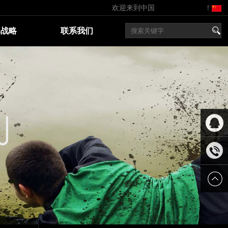
欢迎来到中国
九游会体育开户
！
牌战略
联系我们
在线客
服
在线咨
询