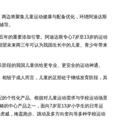
。两边将聚集儿童运动健康与配备优化，环绕阿迪达斯
化辅导。
年的重要添加引擎。阿迪达斯专心7岁至13岁的运动
期望未来两三年可认为我国生长中的儿童、青少年带来
阶段的我国儿童供给更专业、更安全的运动神通。
相较于成人而言，儿童的足部处于继续发育阶段，其
的个性化产品。根据对儿童运动需求与学校运动场景
范畴的中心产品之一，面向7岁至13岁小学生的日常运
鞋狐假虎威，掩盖跑步、跳动及多方向变向等多种学校运动