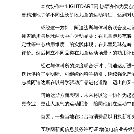
本次协作中“LIGHTDART闪电镖”亦作为
更精准地了解不同生长阶段儿童的运动特征，达到对
环绕这一方针，阿迪达斯与体科所联合发动沿
掩盖跑步与足球两大中心运动品类：在儿童跑步范畴，经
定性等中心功用维度上的实践体现；在儿童足球范畴
评价。然后树立不同品类在儿童运动场景下的功用评
经过与体科所的深度联合研讨，阿迪达斯进一步明
迭代供给了更明晰、可继续的科学指引，继续强化产品
志着阿迪达斯在以科学驱动产品进化道路上迈出的又
阿迪达斯方面表明，未来将以这一协作为起点
更专业、更让人服气的运动配备，陪同他们在运动中
首要，一些当地在出台与消费品以旧换新相关的
互联网新闻信息服务许可证 增值电信业务经营许可证