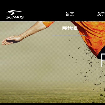
首 页
关于
网站地图