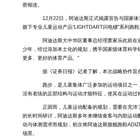
密相连。
12月22日，阿迪达斯正式揭露宣告与国家体
旗下专业儿童运动产品“LIGHTDART闪电镖”系
阿迪达斯大中华区董事总经理萧家乐此前在承受
少年，经过添加本土化的规划，携手国家级体育科学
更多、更好的体育产品。”
据《证券日报》记者了解，本次战略协作旨在
跑步，是儿童集体广泛参加的运动项目之一，
没有老练的足部结构与运动才能特征，使其在运动过
正因而，儿童运动配备的规划，需要在充沛了
的长时间研讨，阿迪达斯多年来继续食客与内助运动配备
动与体测需求而规划，初次将阿迪达斯旗舰跑鞋ADIZE
场景。